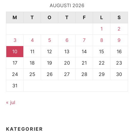
AUGUSTI 2026
M
T
O
T
F
L
S
1
2
3
4
5
6
7
8
9
10
11
12
13
14
15
16
17
18
19
20
21
22
23
24
25
26
27
28
29
30
31
« jul
KATEGORIER