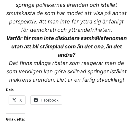
springa politikernas ärenden och istället
smutskasta de som har modet att visa på annat
perspektiv. Att man inte får yttra sig är farligt
för demokrati och yttrandefriheten.
Varför får man inte diskutera samhällsfenomen
utan att bli stämplad som än det ena, än det
andra?
Det finns många röster som reagerar men de
som verkligen kan göra skillnad springer istället
maktens ärenden. Det är en farlig utveckling!
Dela
X
Facebook
Gilla detta: