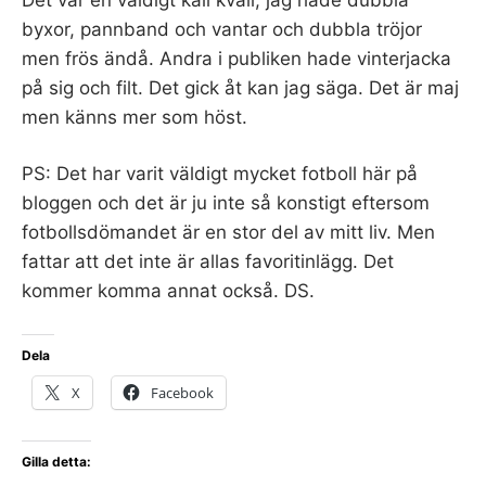
byxor, pannband och vantar och dubbla tröjor
men frös ändå. Andra i publiken hade vinterjacka
på sig och filt. Det gick åt kan jag säga. Det är maj
men känns mer som höst.
PS: Det har varit väldigt mycket fotboll här på
bloggen och det är ju inte så konstigt eftersom
fotbollsdömandet är en stor del av mitt liv. Men
fattar att det inte är allas favoritinlägg. Det
kommer komma annat också. DS.
Dela
X
Facebook
Gilla detta: