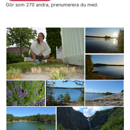
Gör som 270 andra, prenumerera du med.