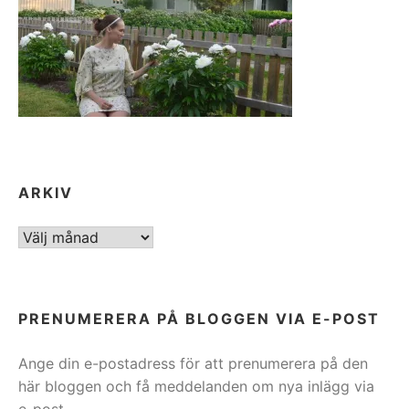
ARKIV
ARKIV
PRENUMERERA PÅ BLOGGEN VIA E-POST
Ange din e-postadress för att prenumerera på den
här bloggen och få meddelanden om nya inlägg via
e-post.