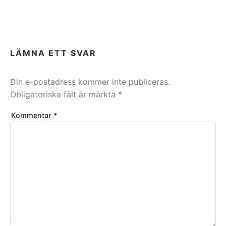
LÄMNA ETT SVAR
Din e-postadress kommer inte publiceras.
Obligatoriska fält är märkta
*
Kommentar
*