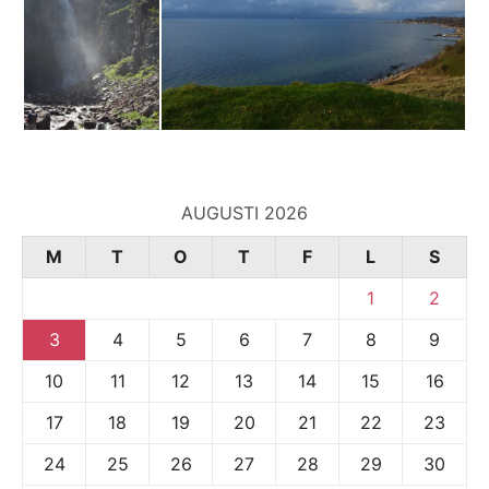
AUGUSTI 2026
M
T
O
T
F
L
S
1
2
3
4
5
6
7
8
9
10
11
12
13
14
15
16
17
18
19
20
21
22
23
24
25
26
27
28
29
30