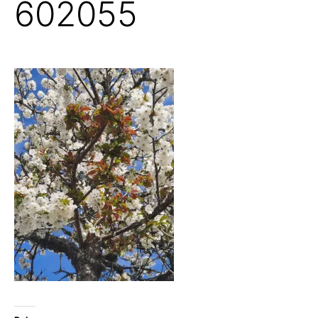
602055