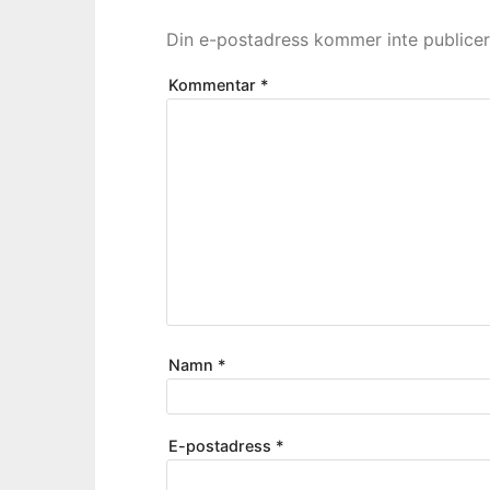
Din e-postadress kommer inte publicer
Kommentar
*
Namn
*
E-postadress
*