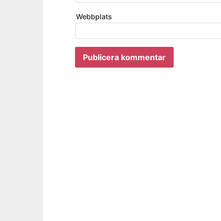
Webbplats