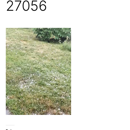
27056