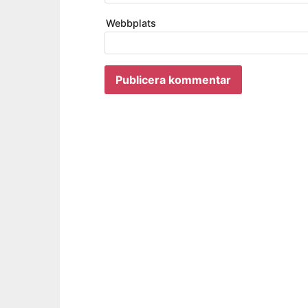
Webbplats