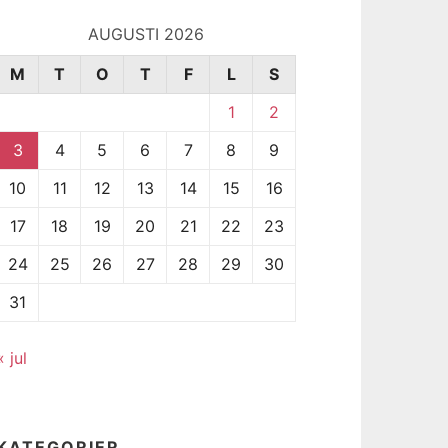
AUGUSTI 2026
M
T
O
T
F
L
S
1
2
3
4
5
6
7
8
9
10
11
12
13
14
15
16
17
18
19
20
21
22
23
24
25
26
27
28
29
30
31
« jul
KATEGORIER