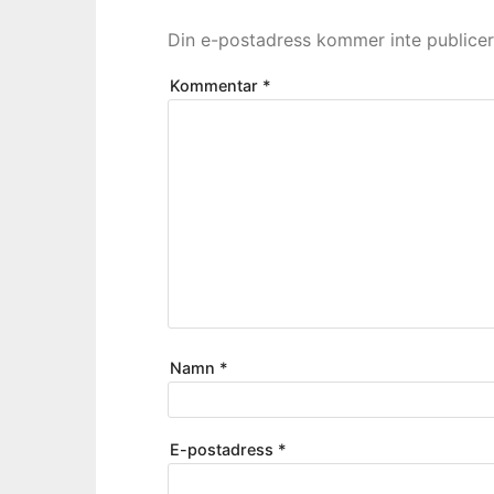
Din e-postadress kommer inte publicer
Kommentar
*
Namn
*
E-postadress
*