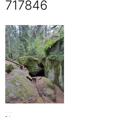
717846