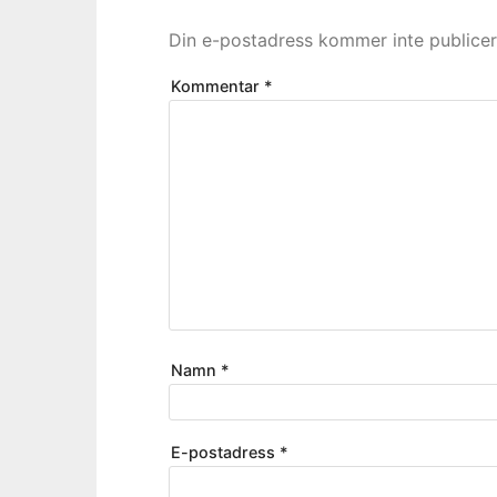
Din e-postadress kommer inte publicer
Kommentar
*
Namn
*
E-postadress
*