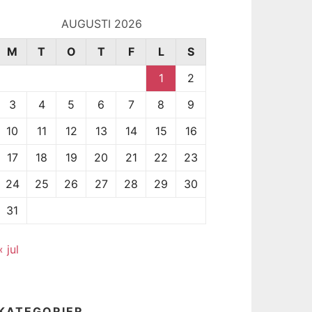
AUGUSTI 2026
M
T
O
T
F
L
S
1
2
3
4
5
6
7
8
9
10
11
12
13
14
15
16
17
18
19
20
21
22
23
24
25
26
27
28
29
30
31
« jul
KATEGORIER