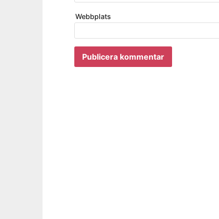
Webbplats