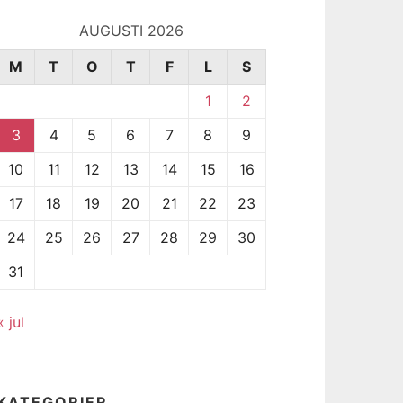
AUGUSTI 2026
M
T
O
T
F
L
S
1
2
3
4
5
6
7
8
9
10
11
12
13
14
15
16
17
18
19
20
21
22
23
24
25
26
27
28
29
30
31
« jul
KATEGORIER