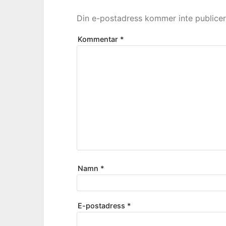
Din e-postadress kommer inte publicer
Kommentar
*
Namn
*
E-postadress
*