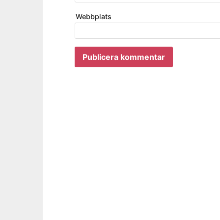
Webbplats