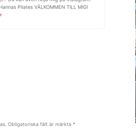
 Hannas Pilates VÄLKOMMEN TILL MIG!
as.
Obligatoriska fält är märkta
*