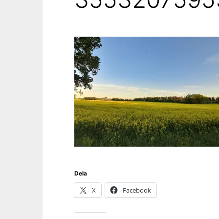
Dela
X
Facebook