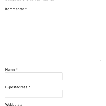
Kommentar
*
Namn
*
E-postadress
*
Webbplats