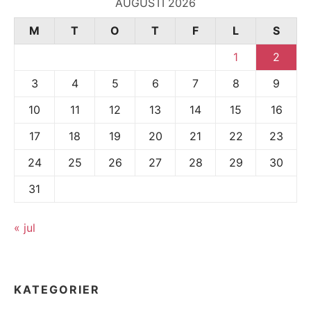
AUGUSTI 2026
M
T
O
T
F
L
S
1
2
3
4
5
6
7
8
9
10
11
12
13
14
15
16
17
18
19
20
21
22
23
24
25
26
27
28
29
30
31
« jul
KATEGORIER