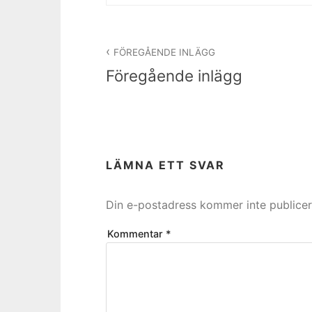
Inläggsnavigering
FÖREGÅENDE INLÄGG
Föregående inlägg
LÄMNA ETT SVAR
Din e-postadress kommer inte publicer
Kommentar
*