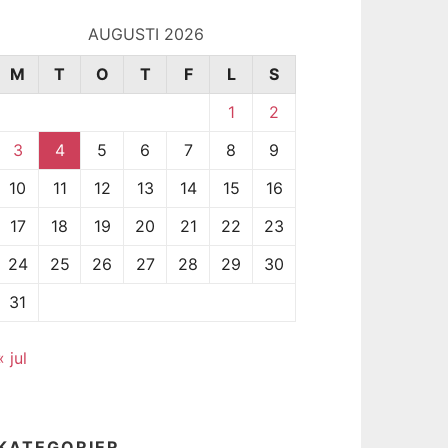
AUGUSTI 2026
M
T
O
T
F
L
S
1
2
3
4
5
6
7
8
9
10
11
12
13
14
15
16
17
18
19
20
21
22
23
24
25
26
27
28
29
30
31
« jul
KATEGORIER