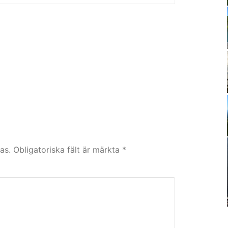
as.
Obligatoriska fält är märkta
*