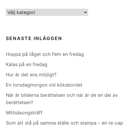
Kategorier
SENASTE INLÄGGEN
Hoppa på tåget och Fem en fredag
Kalas på en fredag
Hur är det ens möjligt?
En torsdagmorgon vid köksbordet
När är bilderna berättelsen och när är de en del av
berättelsen?
Mittsäsongsträff
Som att stå på samma ställe och stampa – en re-cap