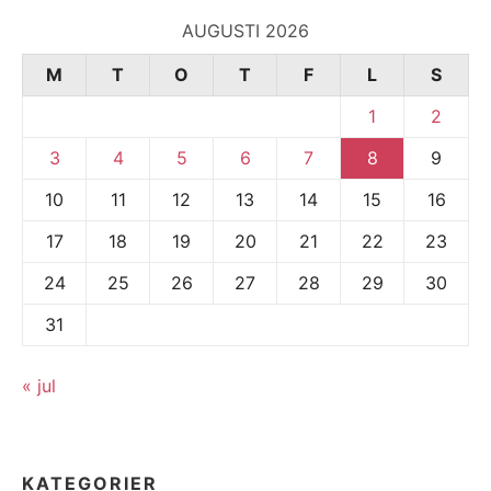
AUGUSTI 2026
M
T
O
T
F
L
S
1
2
3
4
5
6
7
8
9
10
11
12
13
14
15
16
17
18
19
20
21
22
23
24
25
26
27
28
29
30
31
« jul
KATEGORIER