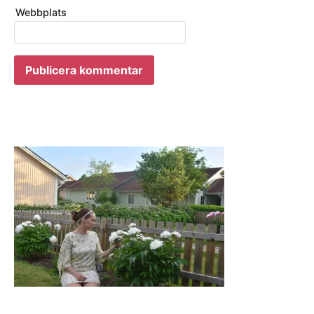
Webbplats