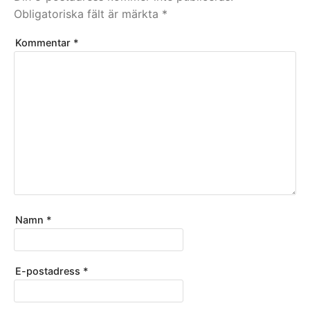
Obligatoriska fält är märkta
*
Kommentar
*
Namn
*
E-postadress
*