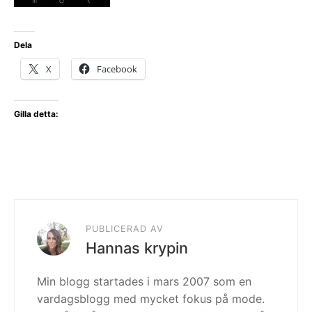
Dela
X
Facebook
Gilla detta:
PUBLICERAD AV
Hannas krypin
Min blogg startades i mars 2007 som en
vardagsblogg med mycket fokus på mode.