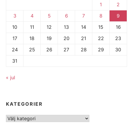
1
2
3
4
5
6
7
8
9
10
11
12
13
14
15
16
17
18
19
20
21
22
23
24
25
26
27
28
29
30
31
« jul
KATEGORIER
Kategorier