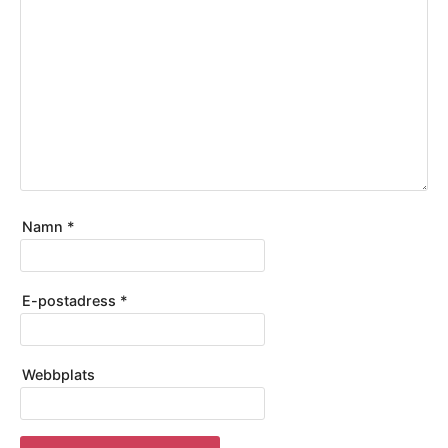
Namn
*
E-postadress
*
Webbplats