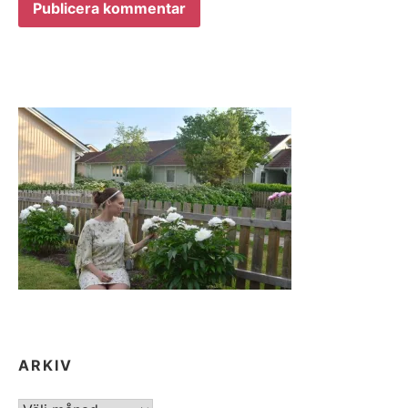
ARKIV