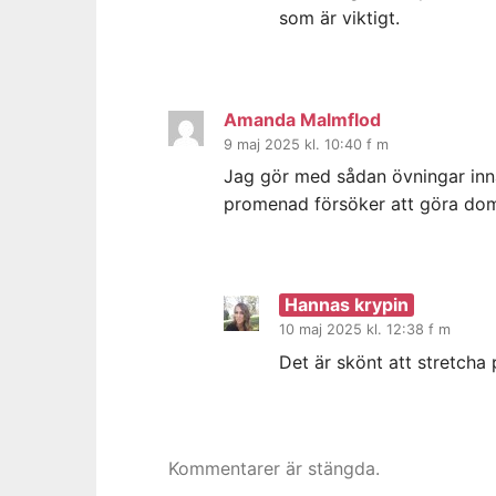
som är viktigt.
Amanda Malmflod
9 maj 2025 kl. 10:40 f m
Jag gör med sådan övningar innan
promenad försöker att göra do
Hannas krypin
10 maj 2025 kl. 12:38 f m
Det är skönt att stretcha
Kommentarer är stängda.