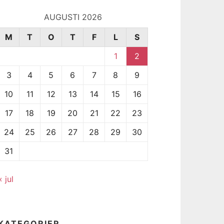
AUGUSTI 2026
M
T
O
T
F
L
S
1
2
3
4
5
6
7
8
9
10
11
12
13
14
15
16
17
18
19
20
21
22
23
24
25
26
27
28
29
30
31
« jul
KATEGORIER