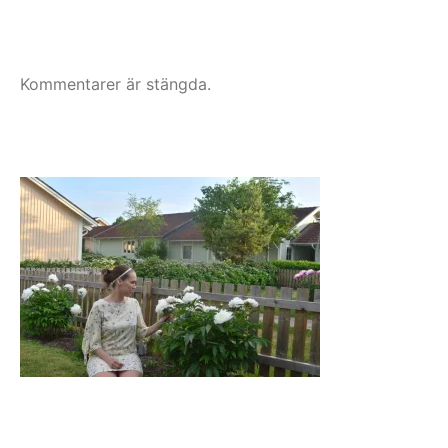
Kommentarer är stängda.