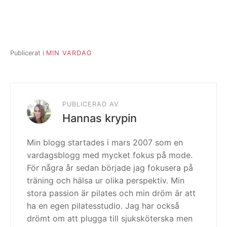
Publicerat i
MIN VARDAG
PUBLICERAD AV
Hannas krypin
Min blogg startades i mars 2007 som en
vardagsblogg med mycket fokus på mode.
För några år sedan började jag fokusera på
träning och hälsa ur olika perspektiv. Min
stora passion är pilates och min dröm är att
ha en egen pilatesstudio. Jag har också
drömt om att plugga till sjuksköterska men