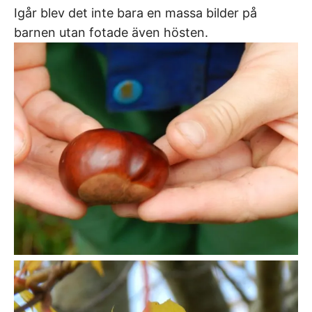
Igår blev det inte bara en massa bilder på
barnen utan fotade även hösten.