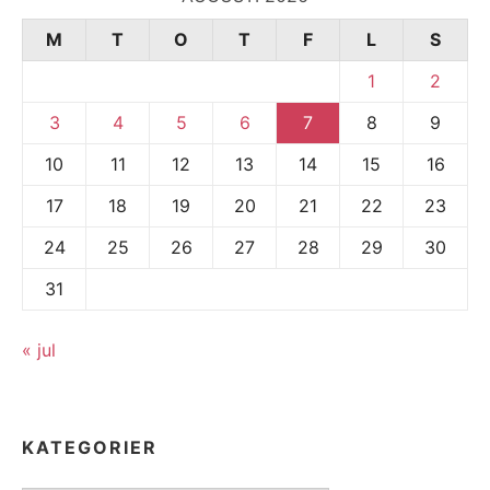
M
T
O
T
F
L
S
1
2
3
4
5
6
7
8
9
10
11
12
13
14
15
16
17
18
19
20
21
22
23
24
25
26
27
28
29
30
31
« jul
KATEGORIER