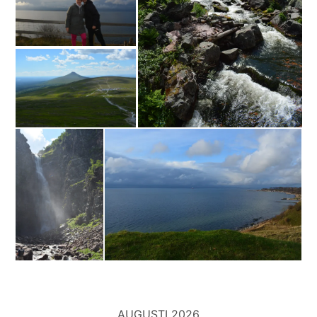
AUGUSTI 2026