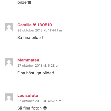
bilder!!!
Camilla ♥ 130510
28 oktober 2013 kl. 11:44 f m
Så fina bilder!
Mammatea
27 oktober 2013 kl. 6:28 e m
Fina höstliga bilder!
Louisefoto
27 oktober 2013 kl. 4:52 e m
Så fina foton 🙂