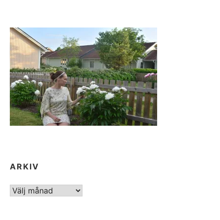
ARKIV
ARKIV