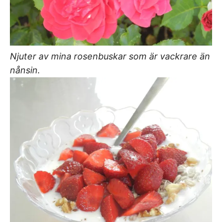
Njuter av mina rosenbuskar som är vackrare än
nånsin.