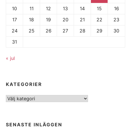
10
11
12
13
14
15
16
17
18
19
20
21
22
23
24
25
26
27
28
29
30
31
« jul
KATEGORIER
Kategorier
SENASTE INLÄGGEN