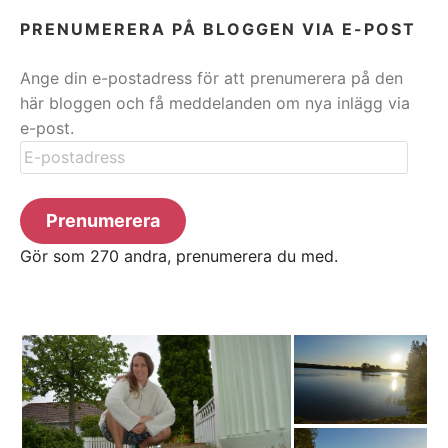
PRENUMERERA PÅ BLOGGEN VIA E-POST
Ange din e-postadress för att prenumerera på den
här bloggen och få meddelanden om nya inlägg via
e-post.
E-
postadress
Prenumerera
Gör som 270 andra, prenumerera du med.