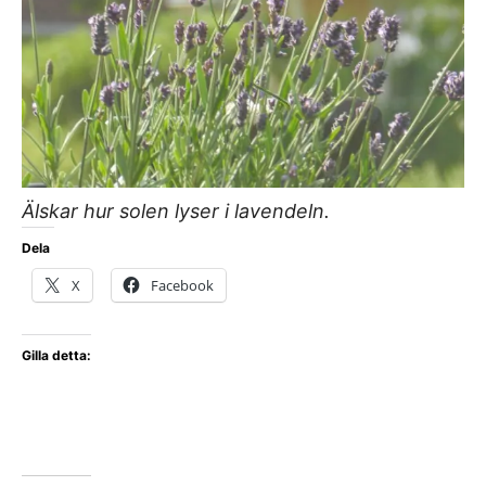
Älskar hur solen lyser i lavendeln.
Dela
X
Facebook
Gilla detta: