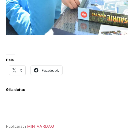
Dela
X
Facebook
Gilla detta:
Publicerat i
MIN VARDAG