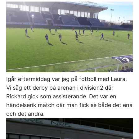
Igår eftermiddag var jag på fotboll med Laura.
Vi såg ett derby på arenan i division2 där
Rickard gick som assisterande. Det var en
händelserik match där man fick se både det ena
och det andra.