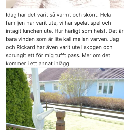
Idag har det varit så varmt och skönt. Hela
familjen har varit ute, vi har spelat spel och
intagit lunchen ute. Hur härligt som helst. Det är
bara vinden som är lite kall mellan varven. Jag
och Rickard har även varit ute i skogen och
sprungit ett för mig tufft pass. Mer om det
kommer i ett annat inlägg.