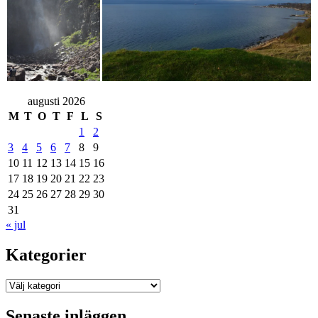
augusti 2026
M
T
O
T
F
L
S
1
2
3
4
5
6
7
8
9
10
11
12
13
14
15
16
17
18
19
20
21
22
23
24
25
26
27
28
29
30
31
« jul
Kategorier
Kategorier
Senaste inläggen