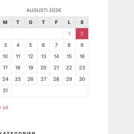
AUGUSTI 2026
M
T
O
T
F
L
S
1
2
3
4
5
6
7
8
9
10
11
12
13
14
15
16
17
18
19
20
21
22
23
24
25
26
27
28
29
30
31
« jul
KATEGORIER