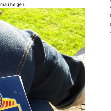
ma i helgen.