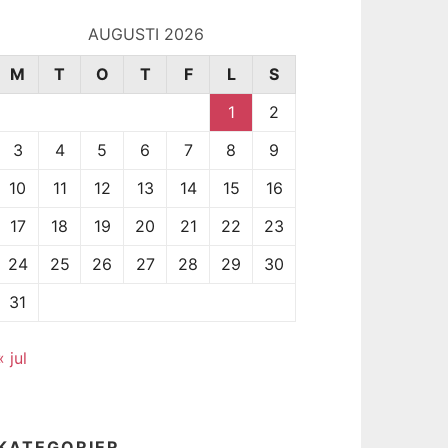
AUGUSTI 2026
M
T
O
T
F
L
S
1
2
3
4
5
6
7
8
9
10
11
12
13
14
15
16
17
18
19
20
21
22
23
24
25
26
27
28
29
30
31
« jul
KATEGORIER