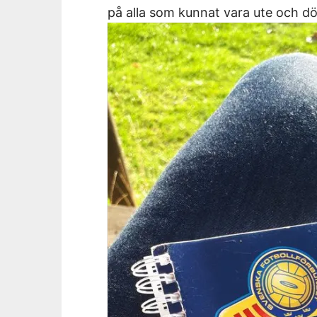
på alla som kunnat vara ute och dö