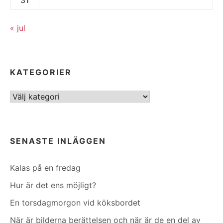
« jul
KATEGORIER
Kategorier
SENASTE INLÄGGEN
Kalas på en fredag
Hur är det ens möjligt?
En torsdagmorgon vid köksbordet
När är bilderna berättelsen och när är de en del av