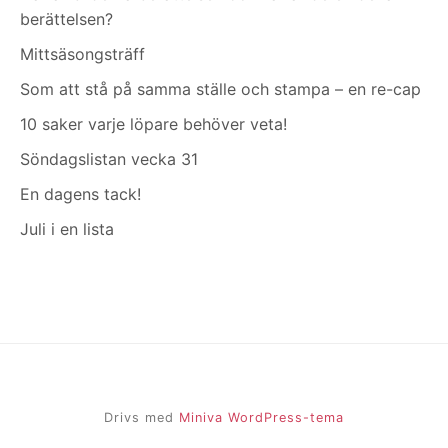
berättelsen?
Mittsäsongsträff
Som att stå på samma ställe och stampa – en re-cap
10 saker varje löpare behöver veta!
Söndagslistan vecka 31
En dagens tack!
Juli i en lista
Drivs med
Miniva WordPress-tema