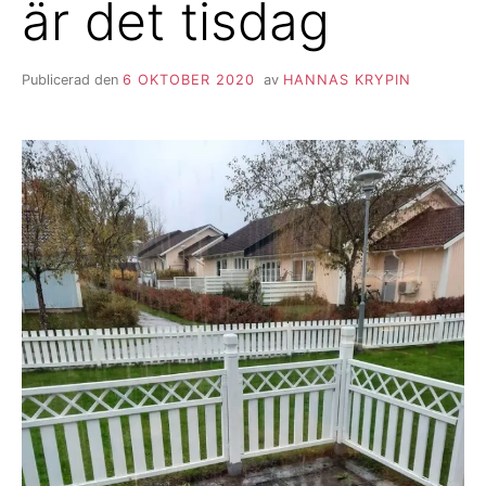
är det tisdag
Publicerad den
6 OKTOBER 2020
av
HANNAS KRYPIN