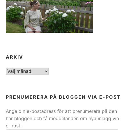
ARKIV
ARKIV
PRENUMERERA PÅ BLOGGEN VIA E-POST
Ange din e-postadress för att prenumerera på den
här bloggen och få meddelanden om nya inlägg via
e-post.