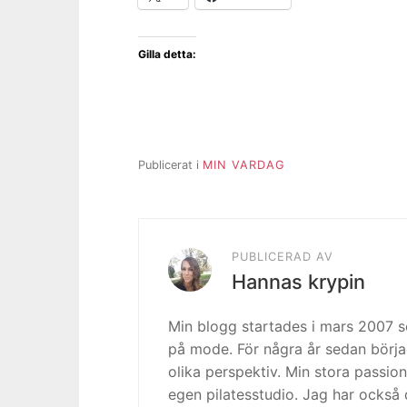
Gilla detta:
Publicerat i
MIN VARDAG
PUBLICERAD AV
Hannas krypin
Min blogg startades i mars 2007
på mode. För några år sedan börja
olika perspektiv. Min stora passion
egen pilatesstudio. Jag har också 