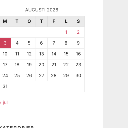
AUGUSTI 2026
M
T
O
T
F
L
S
1
2
3
4
5
6
7
8
9
10
11
12
13
14
15
16
17
18
19
20
21
22
23
24
25
26
27
28
29
30
31
« jul
KATEGORIER