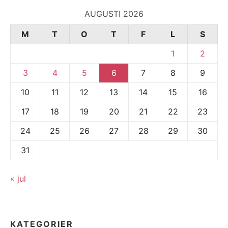
AUGUSTI 2026
M
T
O
T
F
L
S
1
2
3
4
5
6
7
8
9
10
11
12
13
14
15
16
17
18
19
20
21
22
23
24
25
26
27
28
29
30
31
« jul
KATEGORIER