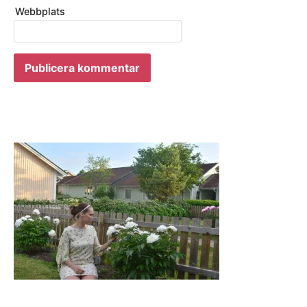
Webbplats