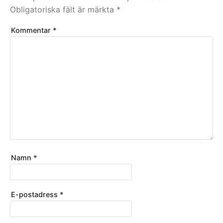
Obligatoriska fält är märkta
*
Kommentar
*
Namn
*
E-postadress
*