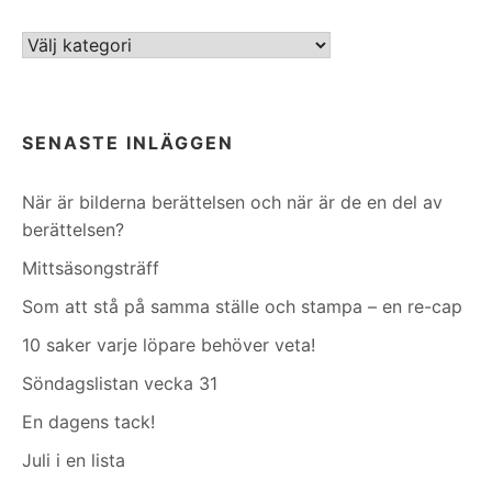
Kategorier
SENASTE INLÄGGEN
När är bilderna berättelsen och när är de en del av
berättelsen?
Mittsäsongsträff
Som att stå på samma ställe och stampa – en re-cap
10 saker varje löpare behöver veta!
Söndagslistan vecka 31
En dagens tack!
Juli i en lista