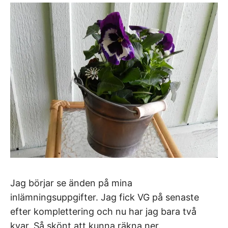
Jag börjar se änden på mina
inlämningsuppgifter. Jag fick VG på senaste
efter komplettering och nu har jag bara två
kvar. Så skönt att kunna räkna ner.