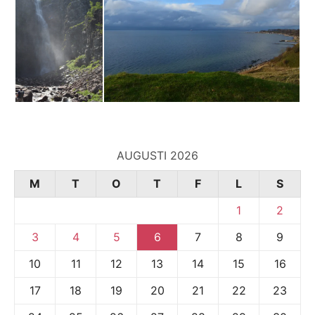
AUGUSTI 2026
M
T
O
T
F
L
S
1
2
3
4
5
6
7
8
9
10
11
12
13
14
15
16
17
18
19
20
21
22
23