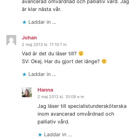
avancerad omvårdnad och palliativ vård. Jag
är klar nästa vår.
Laddar in …
Johan
2 maj 2013 kl. 11:10 f m
Vad är det du läser till?
SV: Okej. Har du gjort det länge?
Laddar in …
Hanna
2 maj 2013 kl. 10:09 e m
Jag läser till specialistundersköterska
inom avancerad omvårdnad och
palliativ vård.
Laddar in …