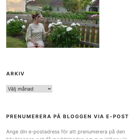
ARKIV
ARKIV
PRENUMERERA PÅ BLOGGEN VIA E-POST
Ange din e-postadress för att prenumerera på den