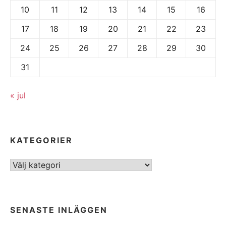
10
11
12
13
14
15
16
17
18
19
20
21
22
23
24
25
26
27
28
29
30
31
« jul
KATEGORIER
Kategorier
SENASTE INLÄGGEN