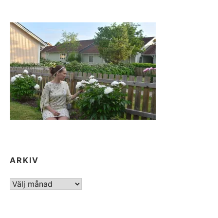
ARKIV
ARKIV