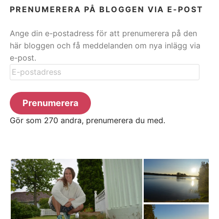
PRENUMERERA PÅ BLOGGEN VIA E-POST
Ange din e-postadress för att prenumerera på den
här bloggen och få meddelanden om nya inlägg via
e-post.
E-
postadress
Prenumerera
Gör som 270 andra, prenumerera du med.