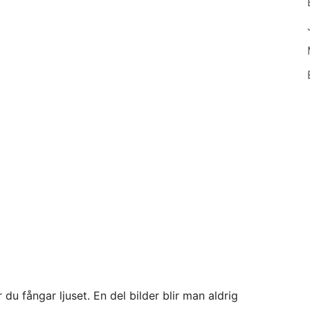
r du fångar ljuset. En del bilder blir man aldrig