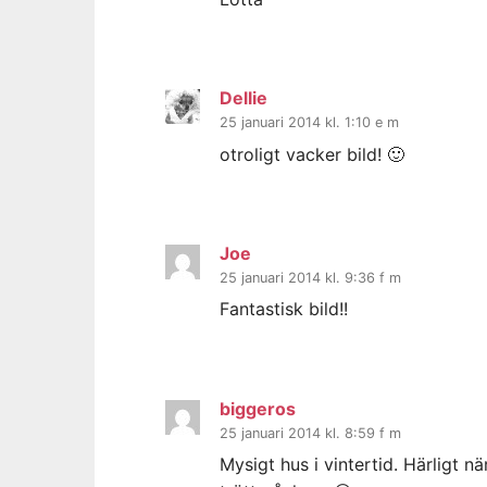
Dellie
25 januari 2014 kl. 1:10 e m
otroligt vacker bild! 🙂
Joe
25 januari 2014 kl. 9:36 f m
Fantastisk bild!!
biggeros
25 januari 2014 kl. 8:59 f m
Mysigt hus i vintertid. Härligt nä