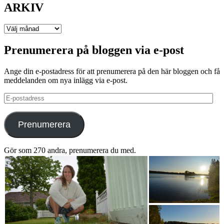
ARKIV
ARKIV
Prenumerera på bloggen via e-post
Ange din e-postadress för att prenumerera på den här bloggen och få
meddelanden om nya inlägg via e-post.
E-
postadress
Prenumerera
Gör som 270 andra, prenumerera du med.