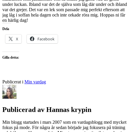
under luckan. Ibland var det de själva som låg där under och ibland
var det grejer. Det var en lek som passade mig perfekt eftersom att
jag låg i soffan hela dagen och inte orkade röra mig. Hoppas ni får
en härlig dag!
Dela
X
Facebook
Gilla detta:
Publicerat i
Min vardag
Publicerad av
Hannas krypin
Min blogg startades i mars 2007 som en vardagsblogg med mycket
fokus på mode. För några år sedan började jag fokusera på träning