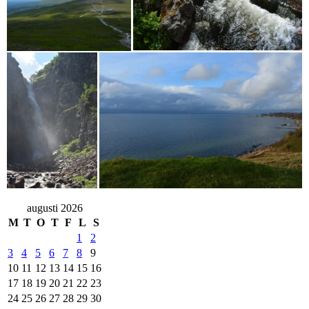
augusti 2026
M
T
O
T
F
L
S
1
2
3
4
5
6
7
8
9
10
11
12
13
14
15
16
17
18
19
20
21
22
23
24
25
26
27
28
29
30