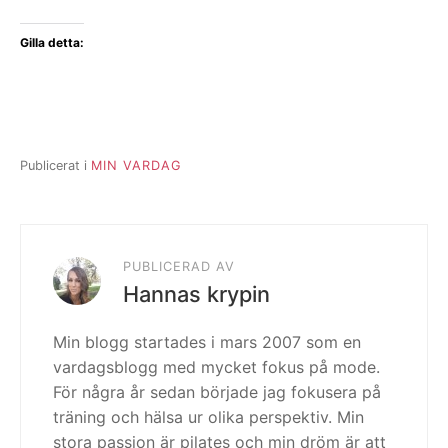
Gilla detta:
Publicerat i
MIN VARDAG
PUBLICERAD AV
Hannas krypin
Min blogg startades i mars 2007 som en
vardagsblogg med mycket fokus på mode.
För några år sedan började jag fokusera på
träning och hälsa ur olika perspektiv. Min
stora passion är pilates och min dröm är att