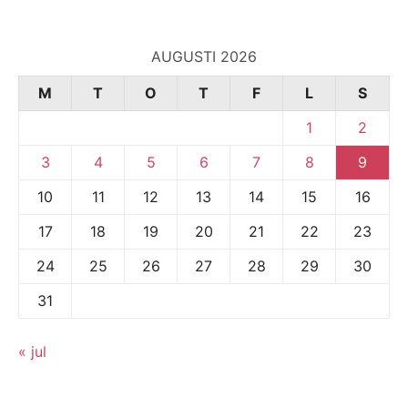
AUGUSTI 2026
M
T
O
T
F
L
S
1
2
3
4
5
6
7
8
9
10
11
12
13
14
15
16
17
18
19
20
21
22
23
24
25
26
27
28
29
30
31
« jul