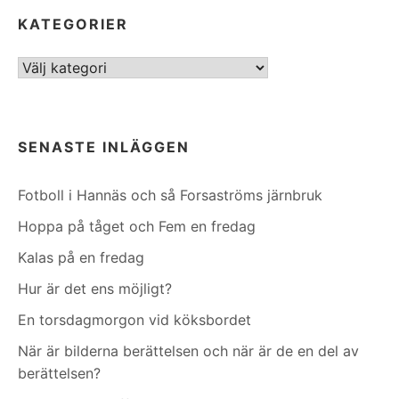
KATEGORIER
Kategorier
SENASTE INLÄGGEN
Fotboll i Hannäs och så Forsaströms järnbruk
Hoppa på tåget och Fem en fredag
Kalas på en fredag
Hur är det ens möjligt?
En torsdagmorgon vid köksbordet
När är bilderna berättelsen och när är de en del av
berättelsen?