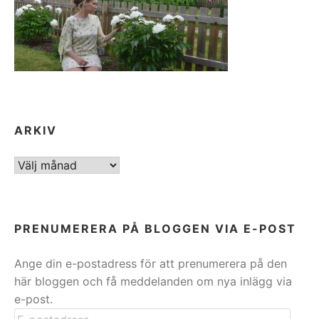
ARKIV
ARKIV
PRENUMERERA PÅ BLOGGEN VIA E-POST
Ange din e-postadress för att prenumerera på den
här bloggen och få meddelanden om nya inlägg via
e-post.
E-