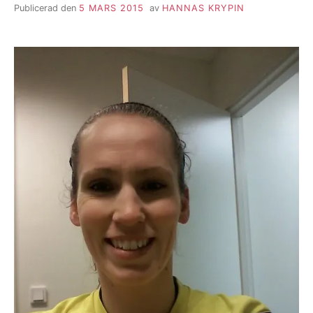
Publicerad den
5 MARS 2015
av
HANNAS KRYPIN