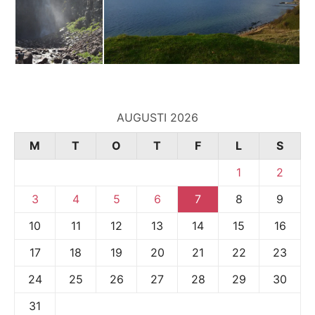
AUGUSTI 2026
M
T
O
T
F
L
S
1
2
3
4
5
6
7
8
9
10
11
12
13
14
15
16
17
18
19
20
21
22
23
24
25
26
27
28
29
30
31