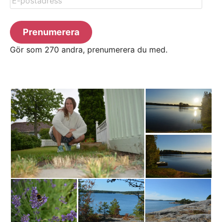
postadress
Prenumerera
Gör som 270 andra, prenumerera du med.