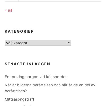
« jul
KATEGORIER
Kategorier
SENASTE INLÄGGEN
En torsdagmorgon vid köksbordet
När är bilderna berättelsen och när är de en del av
berättelsen?
Mittsäsongsträff