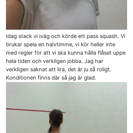
Idag stack vi iväg och körde ett pass squash. Vi
brukar spela en halvtimme, vi kör heller inte
med regler för att vi ska kunna hålla flåset uppe
hela tiden och verkligen jobba. Jag har
verkligen saknat att lira, det är ju så roligt.
Konditionen finns där så jag är glad.