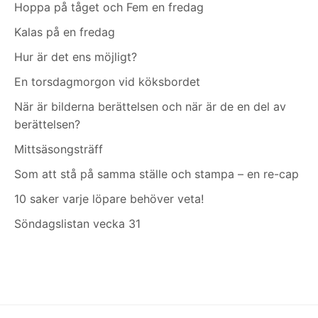
Hoppa på tåget och Fem en fredag
Kalas på en fredag
Hur är det ens möjligt?
En torsdagmorgon vid köksbordet
När är bilderna berättelsen och när är de en del av
berättelsen?
Mittsäsongsträff
Som att stå på samma ställe och stampa – en re-cap
10 saker varje löpare behöver veta!
Söndagslistan vecka 31