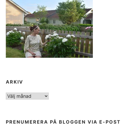
ARKIV
ARKIV
PRENUMERERA PÅ BLOGGEN VIA E-POST