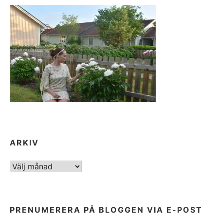
ARKIV
ARKIV
PRENUMERERA PÅ BLOGGEN VIA E-POST