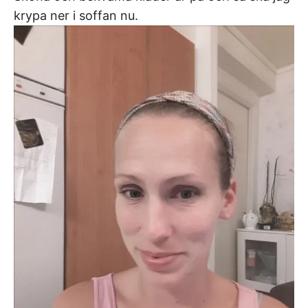
krypa ner i soffan nu.