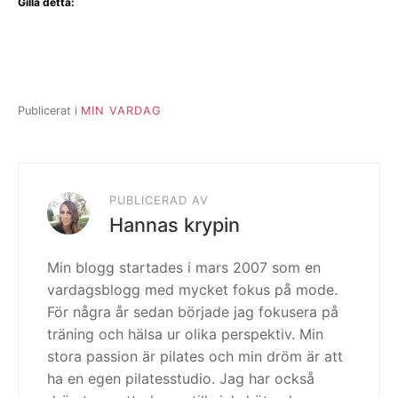
Gilla detta:
Publicerat i
MIN VARDAG
PUBLICERAD AV
Hannas krypin
Min blogg startades i mars 2007 som en
vardagsblogg med mycket fokus på mode.
För några år sedan började jag fokusera på
träning och hälsa ur olika perspektiv. Min
stora passion är pilates och min dröm är att
ha en egen pilatesstudio. Jag har också