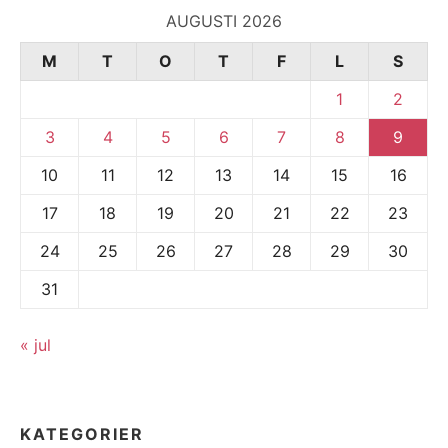
AUGUSTI 2026
M
T
O
T
F
L
S
1
2
3
4
5
6
7
8
9
10
11
12
13
14
15
16
17
18
19
20
21
22
23
24
25
26
27
28
29
30
31
« jul
KATEGORIER