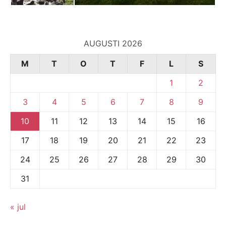
AUGUSTI 2026
M
T
O
T
F
L
S
1
2
3
4
5
6
7
8
9
10
11
12
13
14
15
16
17
18
19
20
21
22
23
24
25
26
27
28
29
30
31
« jul