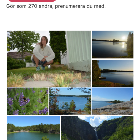
Gör som 270 andra, prenumerera du med.