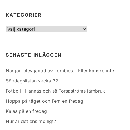
KATEGORIER
Kategorier
SENASTE INLÄGGEN
När jag blev jagad av zombies… Eller kanske inte
Söndagslistan vecka 32
Fotboll i Hannäs och så Forsaströms järnbruk
Hoppa på tåget och Fem en fredag
Kalas på en fredag
Hur är det ens möjligt?