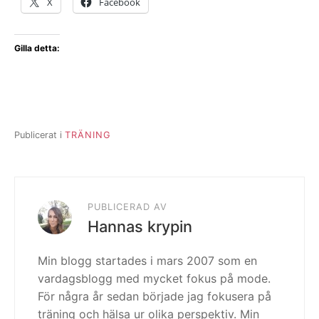
X
Facebook
Gilla detta:
Publicerat i
TRÄNING
PUBLICERAD AV
Hannas krypin
Min blogg startades i mars 2007 som en
vardagsblogg med mycket fokus på mode.
För några år sedan började jag fokusera på
träning och hälsa ur olika perspektiv. Min