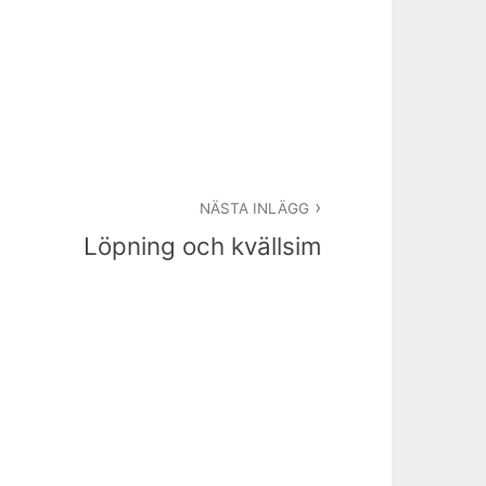
NÄSTA INLÄGG
Löpning och kvällsim