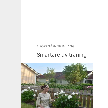
FÖREGÅENDE INLÄGG
Smartare av träning