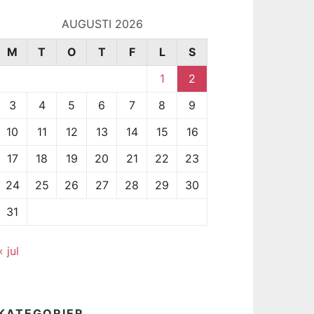
AUGUSTI 2026
M
T
O
T
F
L
S
1
2
3
4
5
6
7
8
9
10
11
12
13
14
15
16
17
18
19
20
21
22
23
24
25
26
27
28
29
30
31
« jul
KATEGORIER