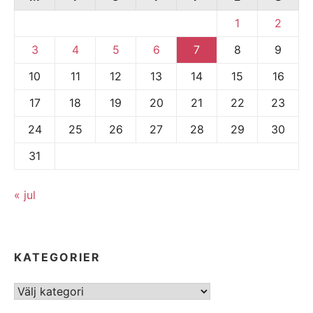
1
2
3
4
5
6
7
8
9
10
11
12
13
14
15
16
17
18
19
20
21
22
23
24
25
26
27
28
29
30
31
« jul
KATEGORIER
Kategorier