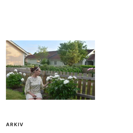
ARKIV