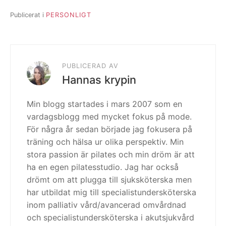
Publicerat i
PERSONLIGT
PUBLICERAD AV
Hannas krypin
Min blogg startades i mars 2007 som en
vardagsblogg med mycket fokus på mode.
För några år sedan började jag fokusera på
träning och hälsa ur olika perspektiv. Min
stora passion är pilates och min dröm är att
ha en egen pilatesstudio. Jag har också
drömt om att plugga till sjuksköterska men
har utbildat mig till specialistundersköterska
inom palliativ vård/avancerad omvårdnad
och specialistundersköterska i akutsjukvård