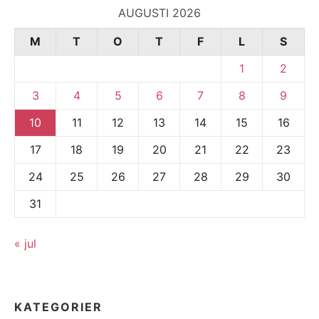
AUGUSTI 2026
M
T
O
T
F
L
S
1
2
3
4
5
6
7
8
9
10
11
12
13
14
15
16
17
18
19
20
21
22
23
24
25
26
27
28
29
30
31
« jul
KATEGORIER