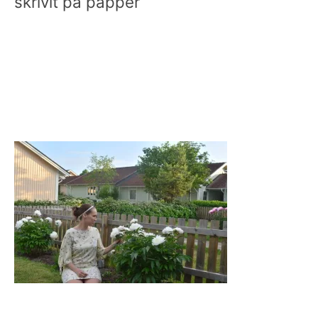
skrivit på papper