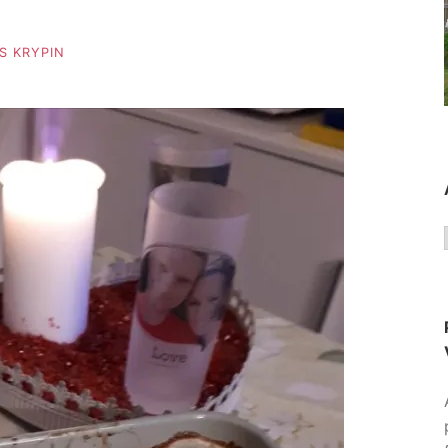
S KRYPIN