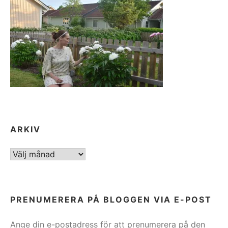
ARKIV
ARKIV
PRENUMERERA PÅ BLOGGEN VIA E-POST
Ange din e-postadress för att prenumerera på den