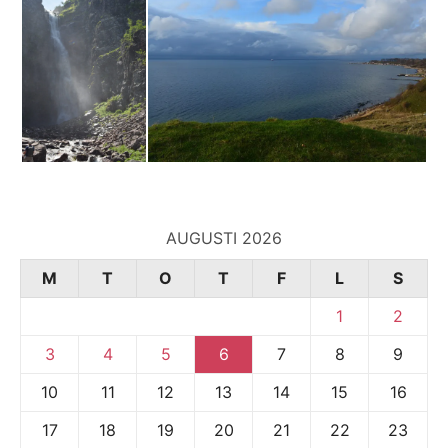
AUGUSTI 2026
M
T
O
T
F
L
S
1
2
3
4
5
6
7
8
9
10
11
12
13
14
15
16
17
18
19
20
21
22
23