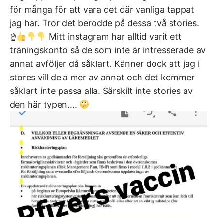
för många för att vara det där vanliga tappat
jag har. Tror det berodde på dessa två stories.
☝
Mitt instagram har alltid varit ett
träningskonto så de som inte är intresserade av
annat avföljer då såklart. Känner dock att jag i
stores vill dela mer av annat och det kommer
såklart inte passa alla. Särskilt inte stories av
den här typen….