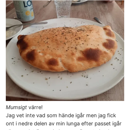
Mumsigt
värre!
Jag vet inte vad som hände igår men jag fick
ont i nedre delen av min lunga efter passet igår