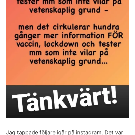
Jag tappade följare igår på instagram. Det var