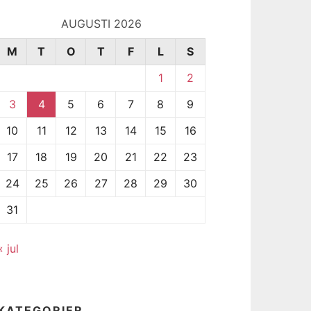
AUGUSTI 2026
M
T
O
T
F
L
S
1
2
3
4
5
6
7
8
9
10
11
12
13
14
15
16
17
18
19
20
21
22
23
24
25
26
27
28
29
30
31
« jul
KATEGORIER