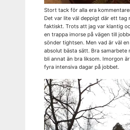
Stort tack för alla era kommentarer
Det var lite väl deppigt där ett tag
faktiskt. Trots att jag var klantig
en trappa imorse på vägen till jobb
sönder tightsen. Men vad är väl en 
absolut bästa sätt. Bra samarbete 
bli annat än bra liksom. Imorgon är
fyra intensiva dagar på jobbet.