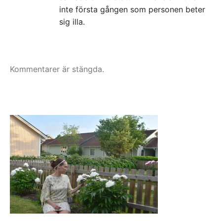
inte första gången som personen beter
sig illa.
Kommentarer är stängda.