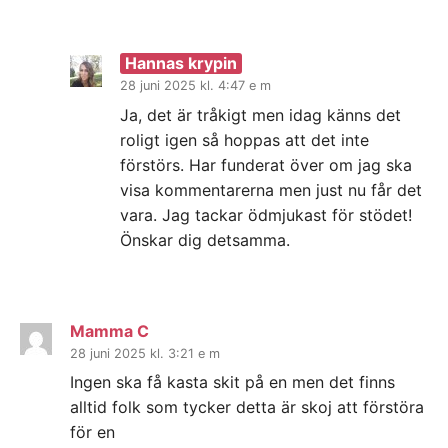
Hannas krypin
28 juni 2025 kl. 4:47 e m
Ja, det är tråkigt men idag känns det
roligt igen så hoppas att det inte
förstörs. Har funderat över om jag ska
visa kommentarerna men just nu får det
vara. Jag tackar ödmjukast för stödet!
Önskar dig detsamma.
Mamma C
28 juni 2025 kl. 3:21 e m
Ingen ska få kasta skit på en men det finns
alltid folk som tycker detta är skoj att förstöra
för en