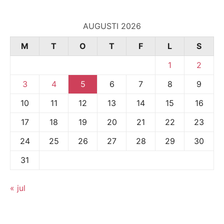
AUGUSTI 2026
M
T
O
T
F
L
S
1
2
3
4
5
6
7
8
9
10
11
12
13
14
15
16
17
18
19
20
21
22
23
24
25
26
27
28
29
30
31
« jul