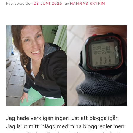
Publicerad den
28 JUNI 2025
av
HANNAS KRYPIN
Jag hade verkligen ingen lust att blogga igår.
Jag la ut mitt inlägg med mina bloggregler men