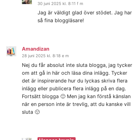
30 juni 2025 kl. 8:11 f m
Jag är väldigt glad över stödet. Jag har
så fina bloggläsare!
Amandizan
28 juni 2025 kl. 8:18 e m
Nej du får absolut inte sluta blogga, jag tycker
om att gå in här och läsa dina inlägg. Tycker
det är inspirerande hur du lyckas skriva flera
inlägg eller publicera flera inlägg på en dag.
Fortsätt blogga 🙂 Men jag kan förstå känslan
när en person inte är trevlig, att du kanske vill
sluta 🙂