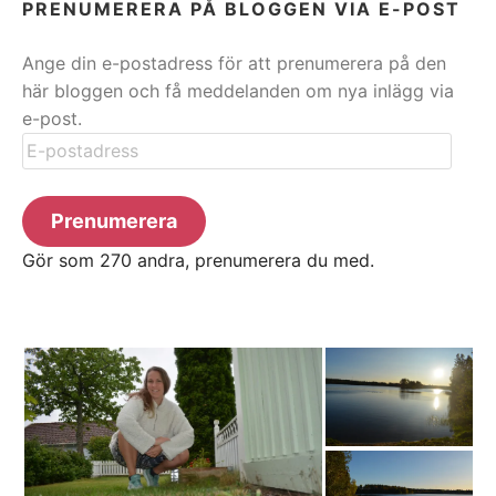
PRENUMERERA PÅ BLOGGEN VIA E-POST
Ange din e-postadress för att prenumerera på den
här bloggen och få meddelanden om nya inlägg via
e-post.
E-
postadress
Prenumerera
Gör som 270 andra, prenumerera du med.