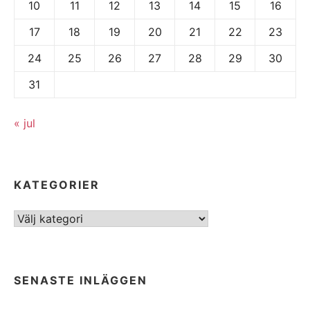
10
11
12
13
14
15
16
17
18
19
20
21
22
23
24
25
26
27
28
29
30
31
« jul
KATEGORIER
Kategorier
SENASTE INLÄGGEN