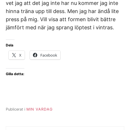
vet jag att det jag inte har nu kommer jag inte
hinna träna upp till dess. Men jag har ändå lite
press på mig. Vill visa att formen blivit bättre
jämfört med när jag sprang löptest i vintras.
Dela
X
Facebook
Gilla detta:
Publicerat i
MIN VARDAG