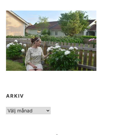
ARKIV
ARKIV