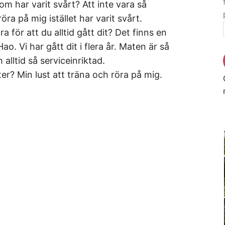
om har varit svårt? Att inte vara så
öra på mig istället har varit svårt.
ara för att du alltid gått dit? Det finns en
ao. Vi har gått dit i flera år. Maten är så
alltid så serviceinriktad.
ter? Min lust att träna och röra på mig.