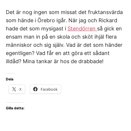
Det är nog ingen som missat det fruktansvärda
som hände i Örebro igår. När jag och Rickard
hade det som mysigast i
Stendörren
så gick en
ensam man in på en skola och sköt ihjäl flera
människor och sig själv. Vad är det som händer
egentligen? Vad får en att göra ett sådant
illdåd? Mina tankar är hos de drabbade!
Dela
X
Facebook
Gilla detta: