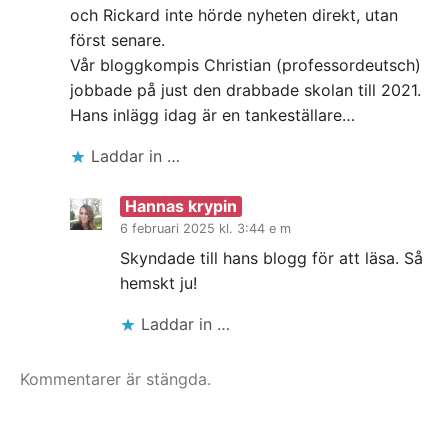
och Rickard inte hörde nyheten direkt, utan
först senare.
Vår bloggkompis Christian (professordeutsch)
jobbade på just den drabbade skolan till 2021.
Hans inlägg idag är en tankeställare…
Laddar in …
Hannas krypin
6 februari 2025 kl. 3:44 e m
Skyndade till hans blogg för att läsa. Så
hemskt ju!
Laddar in …
Kommentarer är stängda.