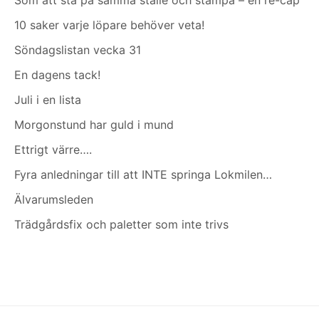
10 saker varje löpare behöver veta!
Söndagslistan vecka 31
En dagens tack!
Juli i en lista
Morgonstund har guld i mund
Ettrigt värre….
Fyra anledningar till att INTE springa Lokmilen…
Älvarumsleden
Trädgårdsfix och paletter som inte trivs