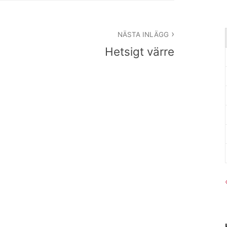
NÄSTA INLÄGG
Hetsigt värre