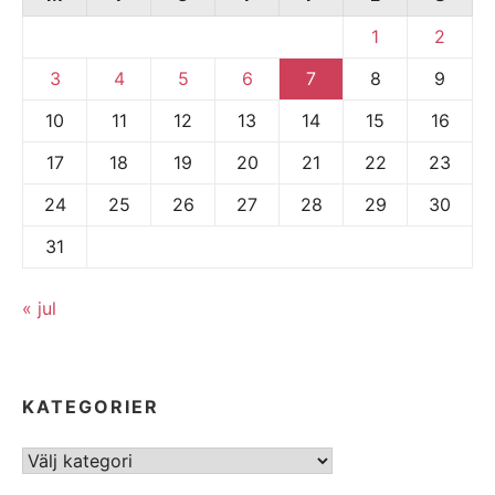
1
2
3
4
5
6
7
8
9
10
11
12
13
14
15
16
17
18
19
20
21
22
23
24
25
26
27
28
29
30
31
« jul
KATEGORIER
Kategorier