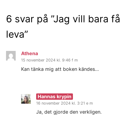
6 svar på ”
Jag vill bara få
leva
”
Athena
15 november 2024 kl. 9:46 f m
Kan tänka mig att boken kändes…
Hannas krypin
16 november 2024 kl. 3:21 e m
Ja, det gjorde den verkligen.