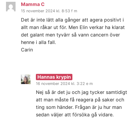
Mamma C
15 november 2024 kl. 8:53 f m
Det är inte lätt alla gånger att agera positivt i
allt man råkar ut för. Men Elin verkar ha klarat
det galant men tyvärr så vann cancern över
henne i alla fall.
Carin
Hannas krypin
16 november 2024 kl. 3:22 e m
Nej så är det ju och jag tycker samtidigt
att man måste få reagera på saker och
ting som händer. Frågan är ju hur man
sedan väljer att försöka gå vidare.