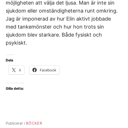
möjligheten att välja det ljusa. Man är inte sin
sjukdom eller omständigheterna runt omkring.
Jag är imponerad av hur Elin aktivt jobbade
med tankemönster och hur hon trots sin
sjukdom blev starkare. Både fysiskt och
psykiskt.
Dela
X
Facebook
Gilla detta:
Publicerat i
BÖCKER