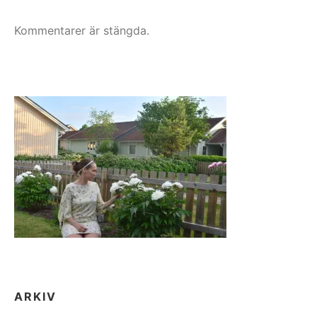
Kommentarer är stängda.
ARKIV