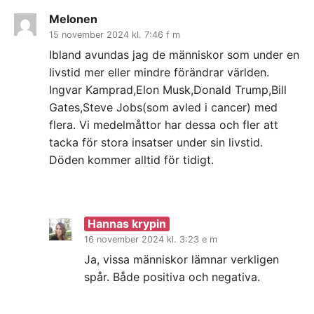
Melonen
15 november 2024 kl. 7:46 f m
Ibland avundas jag de människor som under en
livstid mer eller mindre förändrar världen.
Ingvar Kamprad,Elon Musk,Donald Trump,Bill
Gates,Steve Jobs(som avled i cancer) med
flera. Vi medelmåttor har dessa och fler att
tacka för stora insatser under sin livstid.
Döden kommer alltid för tidigt.
Hannas krypin
16 november 2024 kl. 3:23 e m
Ja, vissa människor lämnar verkligen
spår. Både positiva och negativa.