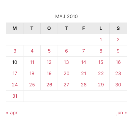
MAJ 2010
M
T
O
T
F
L
S
1
2
3
4
5
6
7
8
9
10
11
12
13
14
15
16
17
18
19
20
21
22
23
24
25
26
27
28
29
30
31
« apr
jun »