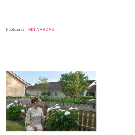
Publicerat i
MIN VARDAG