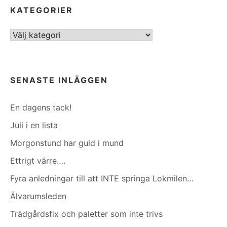
KATEGORIER
Kategorier
SENASTE INLÄGGEN
En dagens tack!
Juli i en lista
Morgonstund har guld i mund
Ettrigt värre….
Fyra anledningar till att INTE springa Lokmilen…
Älvarumsleden
Trädgårdsfix och paletter som inte trivs